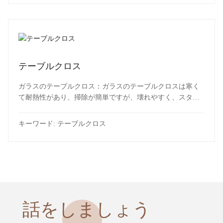
テーブルクロス
ガラスのテーブルクロス：ガラスのテーブルクロスは寒く
て耐熱性があり、掃除が簡単ですが、壊れやすく、スタイ
ルが少ないです。
キーワード:
テーブルクロス
話をしましょう