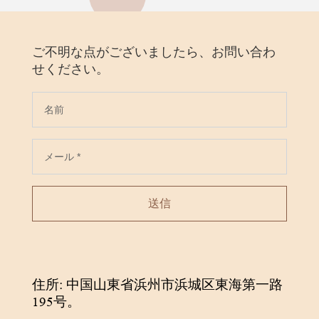
ご不明な点がございましたら、お問い合わ
せください。
送信
住所: 中国山東省浜州市浜城区東海第一路
195号。