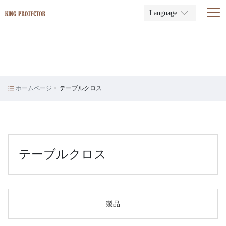
Language
ホームページ
テーブルクロス
テーブルクロス
製品