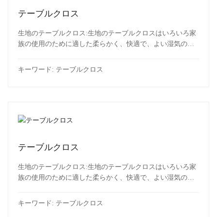
テーブルクロス
生地のテーブルクロス:生地のテーブルクロスはいろいろ家
族の使用のために適した柔らかく、快適で、よい湿気の吸
収です。
キーワード:
テーブルクロス
テーブルクロス
生地のテーブルクロス:生地のテーブルクロスはいろいろ家
族の使用のために適した柔らかく、快適で、よい湿気の吸
収です。
キーワード:
テーブルクロス