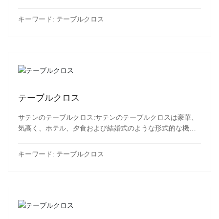
使用に適しています。
キーワード:
テーブルクロス
テーブルクロス
サテンのテーブルクロス:サテンのテーブルクロスは豪華、
気高く、ホテル、夕食および結婚式のような形式的な機会
のために適していますが、乾燥きれいになる必要がありま
す。
キーワード:
テーブルクロス