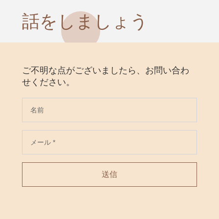
話をしましょう
ご不明な点がございましたら、お問い合わ
せください。
送信