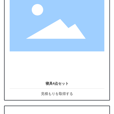
寝具4点セット
見積もりを取得する