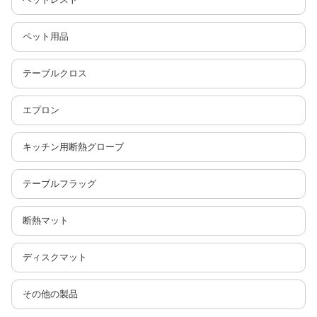
ペット用品
テーブルクロス
エプロン
キッチン用断熱グローブ
テーブルフラッグ
断熱マット
ディスクマット
その他の製品