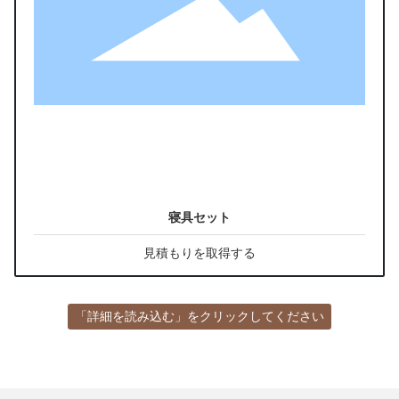
寝具セット
見積もりを取得する
「詳細を読み込む」をクリックしてください