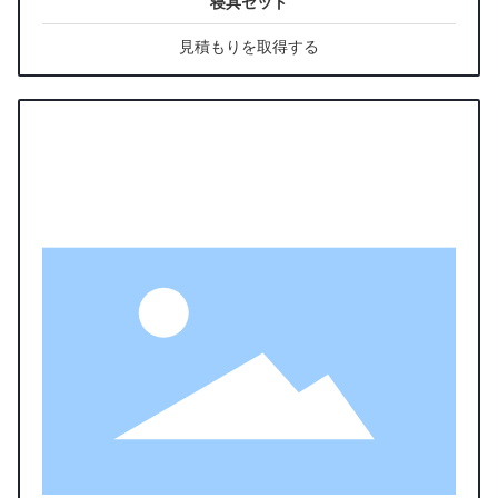
寝具セット
見積もりを取得する