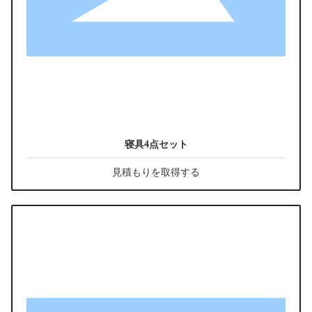
寝具4点セット
見積もりを取得する