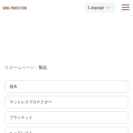
Language
ホームページ
製品
寝具
マットレスプロテクター
ブランケット
ヘッドレスト