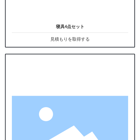
寝具4点セット
見積もりを取得する