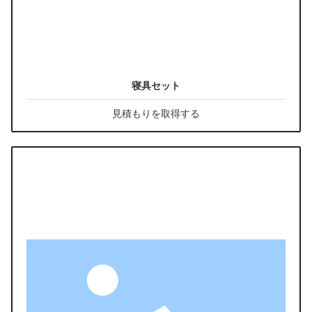
寝具セット
見積もりを取得する