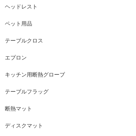
ヘッドレスト
ペット用品
テーブルクロス
エプロン
キッチン用断熱グローブ
テーブルフラッグ
断熱マット
ディスクマット