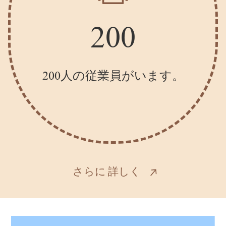
200
200人の従業員がいます。
さらに
詳しく
さらに
詳しく