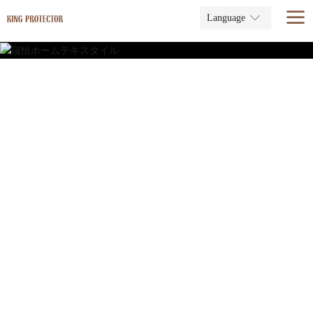
Language