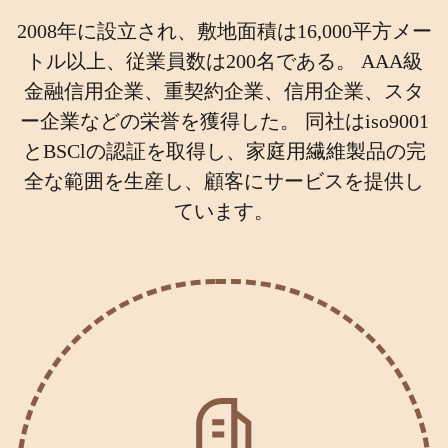
2008年に設立され、敷地面積は16,000平方メー
トル以上、従業員数は200名である。 AAA級
金融信用企業、重契約企業、信用企業、スタ
ー企業などの栄誉を獲得した。 同社はiso9001
とBSClの認証を取得し、家庭用繊維製品の完
全な範囲を生産し、顧客にサービスを提供し
ています。