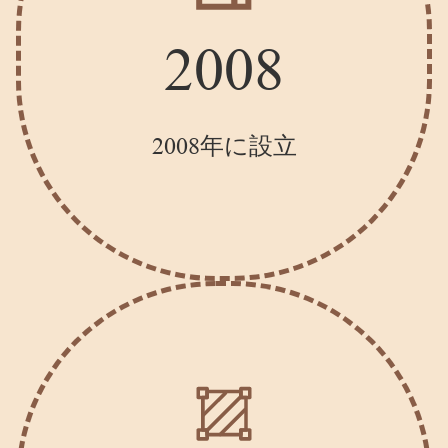
2008
2008年に設立