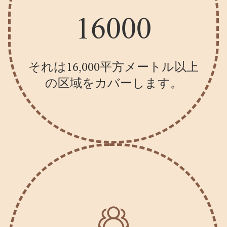
16000
それは16,000平方メートル以上
の区域をカバーします。