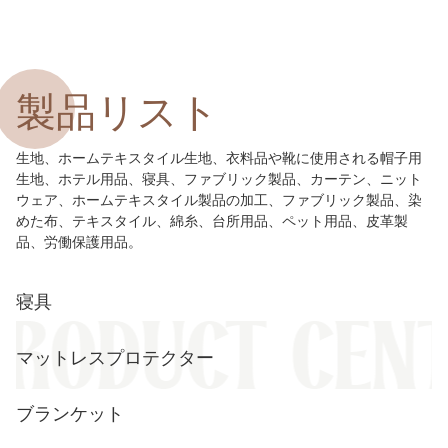
製品リスト
生地、ホームテキスタイル生地、衣料品や靴に使用される帽子用
生地、ホテル用品、寝具、ファブリック製品、カーテン、ニット
ウェア、ホームテキスタイル製品の加工、ファブリック製品、染
めた布、テキスタイル、綿糸、台所用品、ペット用品、皮革製
品、労働保護用品。
寝具
RODUCT CEN
マットレスプロテクター
ブランケット