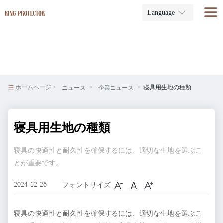
Language
ホームページ
寝具用生地の種類
ニュース
企業ニュース
寝具用生地の種類
寝具の快適性と耐久性を確保するには、適切な生地を選ぶこ
とが重要です。
2024-12-26
フォントサイズ
寝具の快適性と耐久性を確保するには、適切な生地を選ぶこ