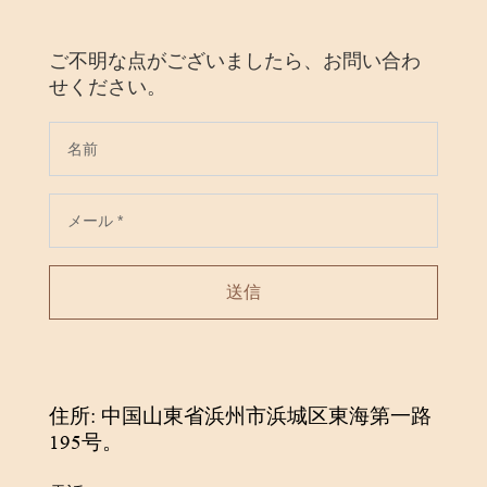
ご不明な点がございましたら、お問い合わ
せください。
送信
住所: 中国山東省浜州市浜城区東海第一路
195号。